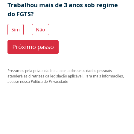
Trabalhou mais de 3 anos sob regime
do FGTS?
Sim
Não
Próximo passo
Prezamos pela privacidade e a coleta dos seus dados pessoais
atenderá as diretrizes da legislação aplicável. Para mais informações,
acesse nossa Política de Privacidade