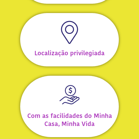
Localização privilegiada
Com as facilidades do Minha
Casa, Minha Vida