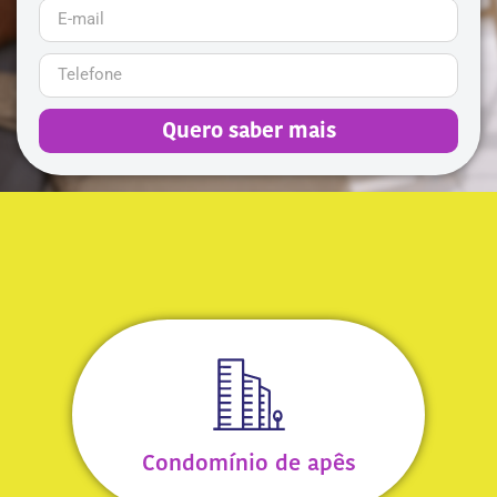
Quero saber mais
Condomínio de apês